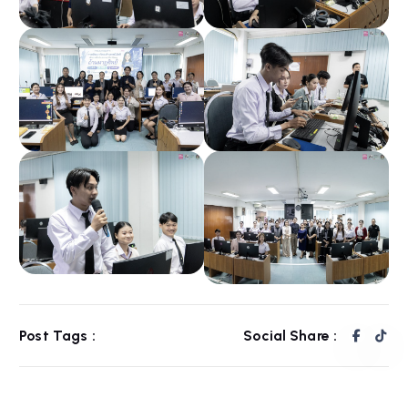
Post Tags :
Social Share :