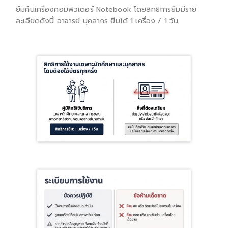
ยืมคืนเครื่องคอมพิวเตอร์ Notebook โดยสิทธิการยืมมีราย
ละเอียดดังนี้ อาจารย์ บุคลากร ยืมได้ 1 เครื่อง / 1 วัน