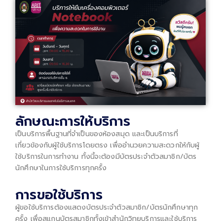
ลักษณะการให้บริการ
เป็นบริการพื้นฐานที่จำเป็นของห้องสมุด และเป็นบริการที่
เกี่ยวข้องกับผู้ใช้บริการโดยตรง เพื่ออำนวยความสะดวกให้กับผู้
ใช้บริการในการทำงาน ทั้งนี้จะต้องมีบัตรประจำตัวสมาชิก/บัตร
นักศึกษาในการใช้บริการทุกครั้ง
การขอใช้บริการ
ผู้ขอใช้บริการต้องแสดงบัตรประจำตัวสมาชิก/บัตรนักศึกษาทุก
ครั้ง เพื่อสแกนบัตรสมาชิกทั้งเข้าสำนักวิทยบริการและใช้บริการ