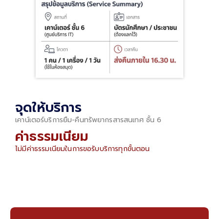
จุดให้บริการ
เคาน์เตอร์บริการยืม-คืนทรัพยากรสารสนเทศ ชั้น 6
ค่าธรรมเนียม
ไม่มีค่าธรรมเนียมในการขอรับบริการทุกขั้นตอน