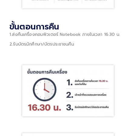
ขั้นตอนการคืน
1.ส่งคืนเครื่องคอมพิวเตอร์ Notebook ภายในเวลา 16.30 น.
2.รับบัตรนักศึกษา/บัตรประชาชนคืน