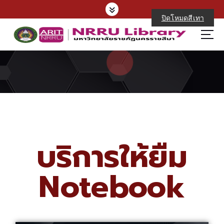
ปิดโหมดสีเทา
บริการให้ยืม
Notebook