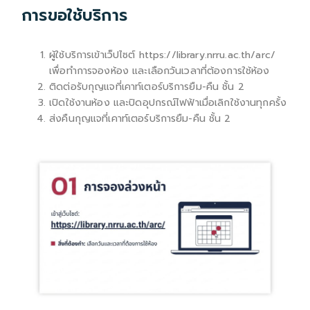
การขอใช้บริการ
ผู้ใช้บริการเข้าเว็ปไซต์ https://library.nrru.ac.th/arc/
เพื่อทำการจองห้อง และเลือกวันเวลาที่ต้องการใช้ห้อง
ติดต่อรับกุญแจที่เคาท์เตอร์บริการยืม-คืน ชั้น 2
เปิดใช้งานห้อง และปิดอุปกรณ์ไฟฟ้าเมื่อเลิกใช้งานทุกครั้ง
ส่งคืนกุญแจที่เคาท์เตอร์บริการยืม-คืน ชั้น 2