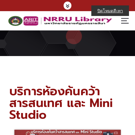
ปิดโหมดสีเทา
บริการห้องค้นคว้า
สารสนเทศ และ Mini
Studio