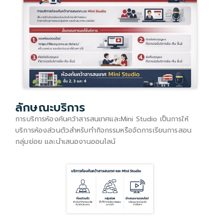
ลักษณะบริการ
การบริการห้องค้นคว้าสารสนเทศและMini Studio เป็นการให้
บริการห้องส่วนตัวสำหรับทำกิจกรรมหรือจัดการเรียนการสอน
กลุ่มย่อย และนำเสนองานออนไลน์