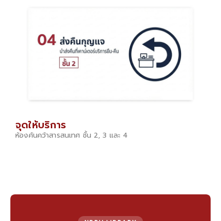
จุดให้บริการ
ห้องค้นคว้าสารสนเทศ ชั้น 2, 3 และ 4