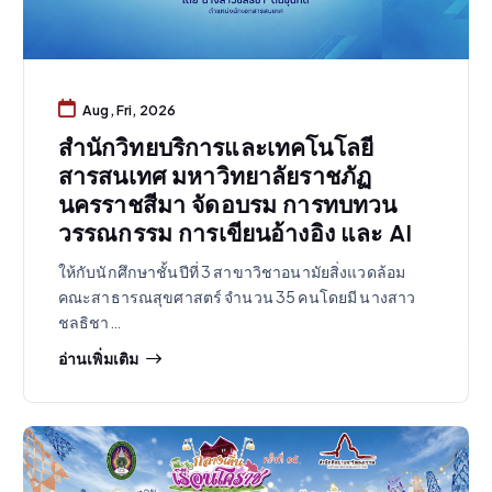
Aug, Fri, 2026
สำนักวิทยบริการและเทคโนโลยี
สารสนเทศ มหาวิทยาลัยราชภัฏ
นครราชสีมา จัดอบรม การทบทวน
วรรณกรรม การเขียนอ้างอิง และ AI
ให้กับนักศึกษาชั้นปีที่ 3 สาขาวิชาอนามัยสิ่งแวดล้อม
คณะสาธารณสุขศาสตร์ จำนวน 35 คนโดยมี นางสาว
ชลธิชา…
อ่านเพิ่มเติม