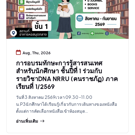
Aug, Thu, 2026
การอบรมทักษะการรู้สารสนเทศ
สำหรับนักศึกษา ชั้นปีที่ 1 ร่วมกับ
รายวิชาDNA NRRU (คนราชภัฏ) ภาค
เรียนที่ 1/2569
วันที่ 3 สิงหาคม 2569เวลา 09.30 -11.00
น.P3นักศึกษาได้เรียนรู้เกี่ยวกับการเดินทางของหนังสือ
ตั้งแต่การคัดเลือกหนังสือเข้าห้องสมุด…
อ่านเพิ่มเติม