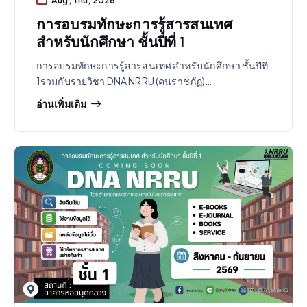
การอบรมทักษะการรู้สารสนเทศ
สำหรับนักศึกษา ชั้นปีที่ 1
การอบรมทักษะการรู้สารสนเทศ สำหรับนักศึกษา ชั้นปีที่
1ร่วมกับรายวิชา DNA NRRU (คนราชภัฏ)…
อ่านเพิ่มเติม