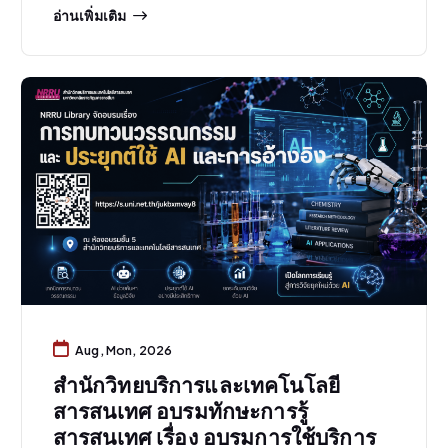
อ่านเพิ่มเติม
Aug, Mon, 2026
สำนักวิทยบริการและเทคโนโลยี
สารสนเทศ อบรมทักษะการรู้
สารสนเทศ เรื่อง อบรมการใช้บริการ