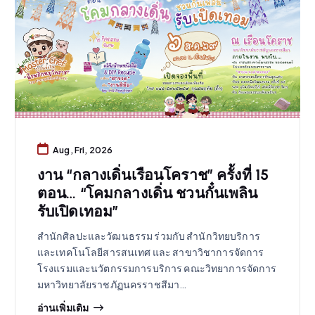
Aug, Fri, 2026
งาน “กลางเดิ่นเรือนโคราช” ครั้งที่ 15
ตอน… “โคมกลางเดิ่น ชวนกั๋นเพลิน
รับเปิดเทอม”
สำนักศิลปะและวัฒนธรรม ร่วมกับ สำนักวิทยบริการ
และเทคโนโลยีสารสนเทศ และ สาขาวิชาการจัดการ
โรงแรมและนวัตกรรมการบริการ คณะวิทยาการจัดการ
มหาวิทยาลัยราชภัฏนครราชสีมา…
อ่านเพิ่มเติม