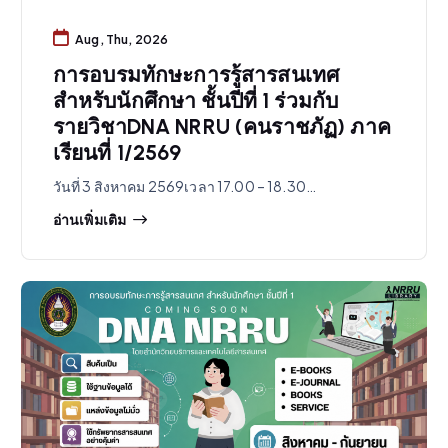
Aug, Thu, 2026
การอบรมทักษะการรู้สารสนเทศ
สำหรับนักศึกษา ชั้นปีที่ 1 ร่วมกับ
รายวิชาDNA NRRU (คนราชภัฏ) ภาค
เรียนที่ 1/2569
วันที่ 3 สิงหาคม 2569เวลา 17.00 – 18.30…
อ่านเพิ่มเติม