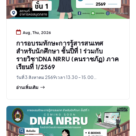
Aug, Thu, 2026
การอบรมทักษะการรู้สารสนเทศ
สำหรับนักศึกษา ชั้นปีที่ 1 ร่วมกับ
รายวิชาDNA NRRU (คนราชภัฏ) ภาค
เรียนที่ 1/2569
วันที่ 3 สิงหาคม 2569เวลา 13.30 – 15.00…
อ่านเพิ่มเติม