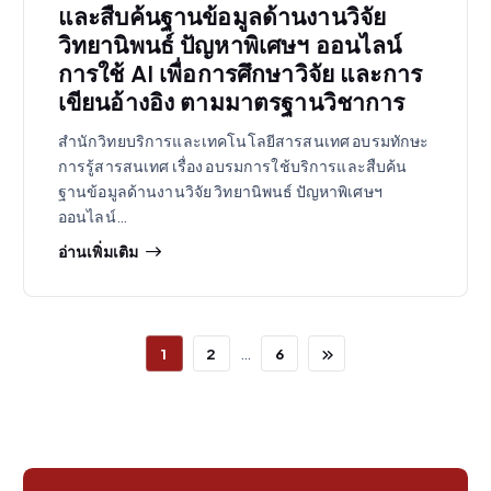
และสืบค้นฐานข้อมูลด้านงานวิจัย
วิทยานิพนธ์ ปัญหาพิเศษฯ ออนไลน์
การใช้ AI เพื่อการศึกษาวิจัย และการ
เขียนอ้างอิง ตามมาตรฐานวิชาการ
สำนักวิทยบริการและเทคโนโลยีสารสนเทศ อบรมทักษะ
การรู้สารสนเทศ เรื่อง อบรมการใช้บริการและสืบค้น
ฐานข้อมูลด้านงานวิจัย วิทยานิพนธ์ ปัญหาพิเศษฯ
ออนไลน์…
อ่านเพิ่มเติม
…
1
2
6