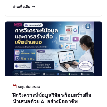
อ่านเพิ่มเติม
Aug, Thu, 2026
ฝึกวิเคราะห์ข้อมูลวิจัย พร้อมสร้างสื่อ
นำเสนอด้วย AI อย่างมืออาชีพ