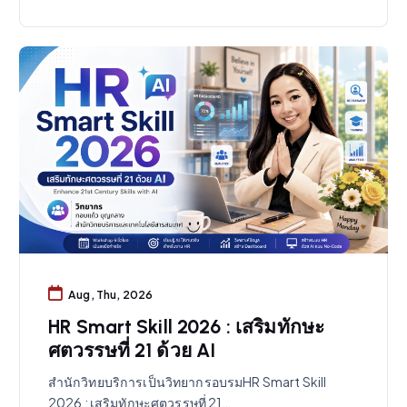
Aug, Thu, 2026
HR Smart Skill 2026 : เสริมทักษะ
ศตวรรษที่ 21 ด้วย AI
สำนักวิทยบริการเป็นวิทยากรอบรมHR Smart Skill
2026 : เสริมทักษะศตวรรษที่ 21…