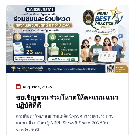
Aug, Mon, 2026
ขอเชิญชวน ร่วมโหวตให้คะแนน แนว
ปฏิบัติที่ดี
ตามที่มหาวิทยาลัยกำหนดจัดนิทรรศการมหกรรมการ
แลกเปลี่ยนเรียนรู้: NRRU Show & Share 2026 ใน
ระหว่างวันที่…