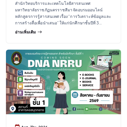
สำนักวิทยบริการและเทคโนโลยีสารสนเทศ
มหาวิทยาลัยราชภัฏนครราชสีมา จัดอบรมออนไลน์
หลักสูตรการรู้สารสนเทศ เรื่อง “การวิเคราะห์ข้อมูลและ
การสร้างสื่อเพื่อนำเสนอ” ให้แก่นักศึกษาชั้นปีที่ 3…
อ่านเพิ่มเติม
Aug, Thu, 2026