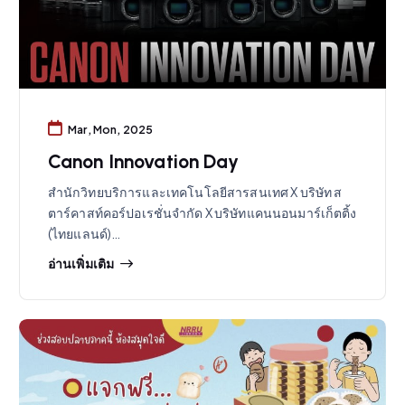
Mar, Mon, 2025
Canon Innovation Day
สำนักวิทยบริการและเทคโนโลยีสารสนเทศ X บริษัท ส
ตาร์คาสท์คอร์ปอเรชั่นจำกัด X บริษัทแคนนอนมาร์เก็ตติ้ง
(ไทยแลนด์)…
อ่านเพิ่มเติม