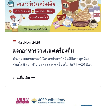
Mar, Mon, 2025
แจกอาหารว่างและเครื่องดื่ม
ช่วงสอบปลายภาคนี้ ใครมาอ่านหนังสือที่ห้องสมุด ห้อง
สมุดใจดี แจกฟรี…อาหารว่าง/เครื่องดื่ม วันที่ 17-28 มี.ค.
…
อ่านเพิ่มเติม