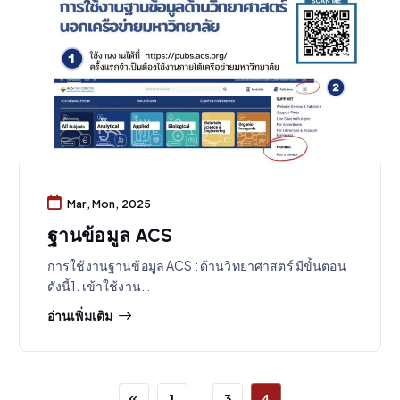
Mar, Mon, 2025
ฐานข้อมูล ACS
การใช้งานฐานข้อมูล ACS : ด้านวิทยาศาสตร์ มีขั้นตอน
ดังนี้1. เข้าใช้งาน…
อ่านเพิ่มเติม
…
1
3
4