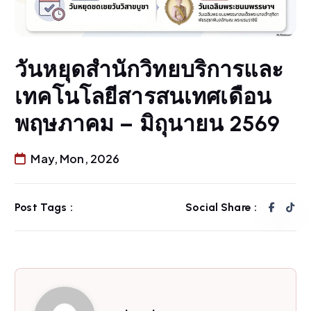
วันหยุดสำนักวิทยบริการและ
เทคโนโลยีสารสนเทศเดือน
พฤษภาคม – มิถุนายน 2569
May, Mon, 2026
Post Tags :
Social Share :