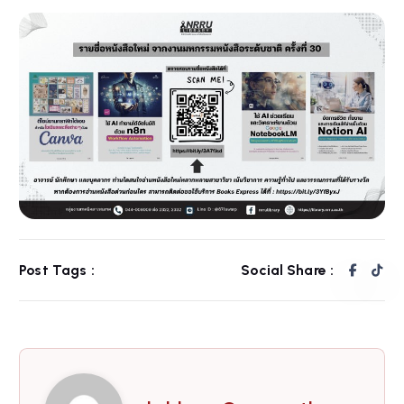
Post Tags :
Social Share :