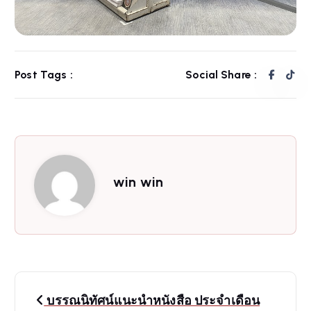
Post Tags :
Social Share :
win win
P
บรรณนิทัศน์แนะนำหนังสือ ประจำเดือน