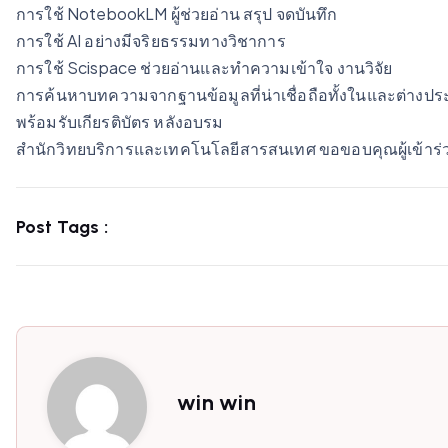
การใช้ NotebookLM ผู้ช่วยอ่าน สรุป จดบันทึก
การใช้ AI อย่างมีจริยธรรมทางวิชาการ
การใช้ Scispace ช่วยอ่านและทำความเข้าใจ งานวิจัย
การค้นหาบทความจากฐานข้อมูลที่น่าเชื่อถือทั้งในและต่างปร
พร้อมรับเกียรติบัตร หลังอบรม
สำนักวิทยบริการและเทคโนโลยีสารสนเทศ ขอขอบคุณผู้เข้าร่ว
Post Tags :
win win