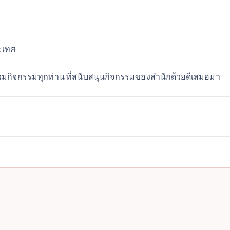
ะเทศ
มกิจกรรมทุกท่าน ที่สนับสนุนกิจกรรมของสำนักด้วยดีเสมอมา