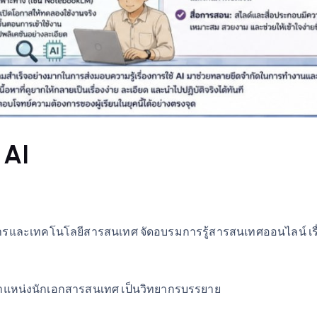
AI
ิทยบริการและเทคโนโลยีสารสนเทศ จัดอบรมการรู้สารสนเทศออนไลน์
ตำแหน่งนักเอกสารสนเทศ เป็นวิทยากรบรรยาย