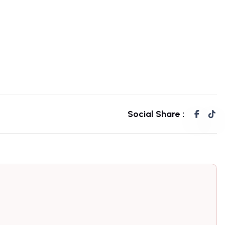
Social Share :