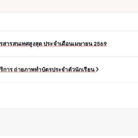
ยากรสารสนเทศสูงสุด ประจำเดือนเมษายน 2569
้บริการ ถ่ายภาพทำบัตรประจำตัวนักเรียน