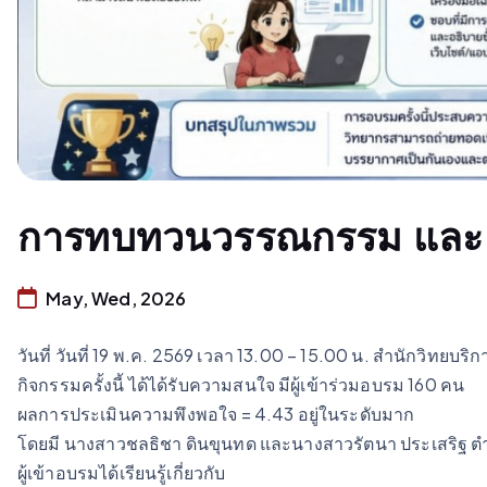
การทบทวนวรรณกรรม และ 
May, Wed, 2026
วันที่ วันที่ 19 พ.ค. 2569 เวลา 13.00 – 15.00 น. สำนักว
กิจกรรมครั้งนี้ ได้ได้รับความสนใจ มีผู้เข้าร่วมอบรม 160 คน
ผลการประเมินความพึงพอใจ = 4.43 อยู่ในระดับมาก
โดยมี นางสาวชลธิชา ดินขุนทด และนางสาวรัตนา ประเสริฐ 
ผู้เข้าอบรมได้เรียนรู้เกี่ยวกับ