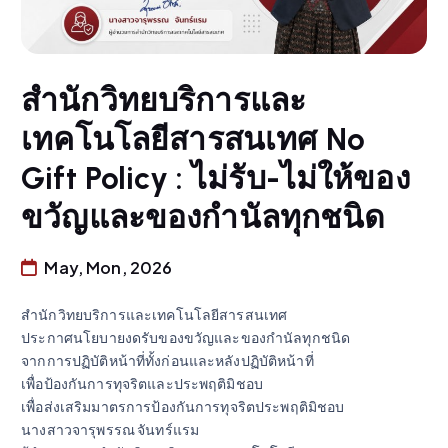
สำนักวิทยบริการและ
เทคโนโลยีสารสนเทศ No
Gift Policy : ไม่รับ-ไม่ให้ของ
ขวัญและของกำนัลทุกชนิด
May, Mon, 2026
สำนักวิทยบริการและเทคโนโลยีสารสนเทศ
ประกาศนโยบายงดรับของขวัญและของกำนัลทุกชนิด
จากการปฏิบัติหน้าที่ทั้งก่อนและหลังปฏิบัติหน้าที่
เพื่อป้องกันการทุจริตและประพฤติมิชอบ
เพื่อส่งเสริมมาตรการป้องกันการทุจริตประพฤติมิชอบ
นางสาวจารุพรรณ จันทร์แรม