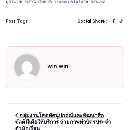
ผู้อำนวยการสำนักวิทยบริการและเทคโนโลยีสารสนเทศ
Post Tags :
Social Share :
win win
P
กลุ่มงานโสตทัศนูปกรณ์และพัฒนาสื่อ
o
มัลติมีเดียให้บริการ ถ่ายภาพทำบัตรประจำ
ตัวนักเรียน