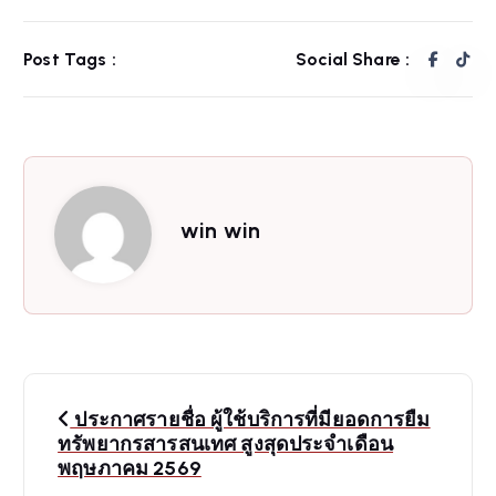
Post Tags :
Social Share :
win win
P
ประกาศรายชื่อ ผู้ใช้บริการที่มียอดการยืม
o
ทรัพยากรสารสนเทศ สูงสุดประจำเดือน
พฤษภาคม 2569