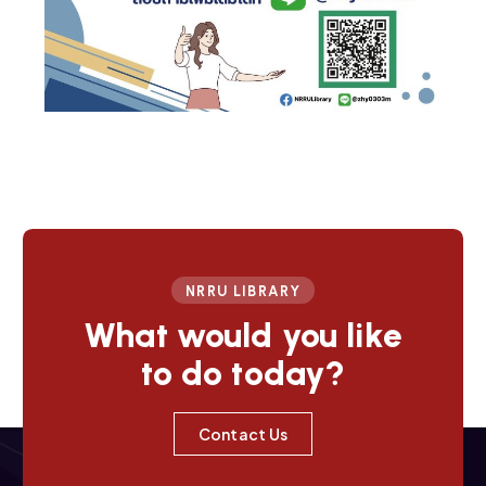
NRRU LIBRARY
What would you like
to do today?
Contact Us