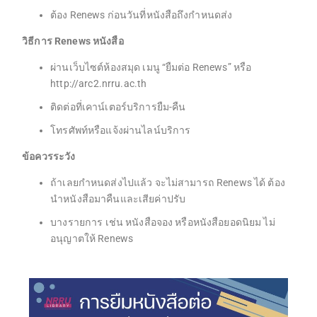
ต้อง Renews ก่อนวันที่หนังสือถึงกำหนดส่ง
วิธีการ Renews หนังสือ
ผ่านเว็บไซต์ห้องสมุด เมนู “ยืมต่อ Renews” หรือ
http://arc2.nrru.ac.th
ติดต่อที่เคาน์เตอร์บริการยืม-คืน
โทรศัพท์หรือแจ้งผ่านไลน์บริการ
ข้อควรระวัง
ถ้าเลยกำหนดส่งไปแล้ว จะไม่สามารถ Renews ได้ ต้อง
นำหนังสือมาคืนและเสียค่าปรับ
บางรายการ เช่น หนังสือจอง หรือหนังสือยอดนิยม ไม่
อนุญาตให้ Renews