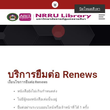
ปิดโหมดสีเทา
บริการยืมต่อ Renews
เงื่อนไขการยืมต่อ Renews
หนังสือยังไม่เกินกำหนดส่ง
ไม่มีผู้จองหนังสือเล่มนั้นอยู่
ยืมต่อผ่านระบบออนไลน์หรือเจ้าหน้าที่ ได้ 1 ครั้ง