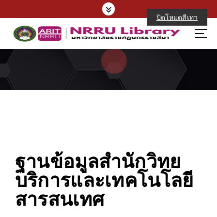
ปิดโหมดสีเทา
ฐานข้อมูลสำนักวิทย
บริการและเทคโนโลยี
สารสนเทศ