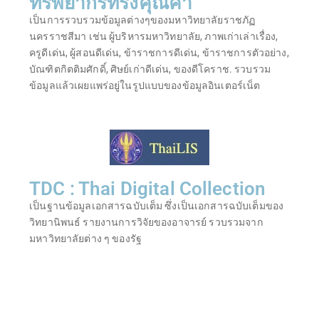
ทรัพยากรทรงคุณค่า
เป็นการรวบรวมข้อมูลต่างๆของมหาวิทยาลัยราชภัฏ
นครราชสีมา เช่น ผู้บริหารมหาวิทยาลัย, ภาพเก่าเล่าเรื่อง,
ครูดีเด่น, ผู้สอนดีเด่น, ข้าราชการดีเด่น, ข้าราชการตัวอย่าง,
บัณฑิตกิตติมศักดิ์, ศิษย์เก่าดีเด่น, ของดีโคราช. รวบรวม
ข้อมูลแล้วเผยแพร่อยู่ในรูปแบบของข้อมูลอินเตอร์เน็ต
TDC : Thai Digital Collection
เป็นฐานข้อมูลเอกสารฉบับเต็ม ซึ่งเป็นเอกสารฉบับเต็มของ
วิทยานิพนธ์ รายงานการวิจัยของอาจารย์ รวบรวมจาก
มหาวิทยาลัยต่าง ๆ ของรัฐ