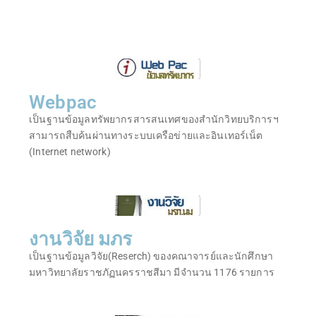
Webpac
เป็นฐานข้อมูลทรัพยากรสารสนเทศของสำนักวิทยบริการฯ
สามารถสืบค้นผ่านทางระบบเครือข่ายและอินเทอร์เน็ต
(Internet network)
งานวิจัย มภร
เป็นฐานข้อมูลวิจัย(Reserch) ของคณาจารย์และนักศึกษา
มหาวิทยาลัยราชภัฏนครราชสีมา มีจำนวน 1176 รายการ