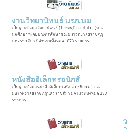
งานวิทยานิพนธ์ มรภ.นม
เป็นฐานข้อมูลวิทยานิพนธ์ (Thesis,Dissertation)ของ
นักศึกษาระดับบัณฑิตศึกษาของมหาวิทยาลัยราชภัฏ
นครราชสีมา มีจำนวนทั้งหมด 1873 รายการ
หนังสืออิเล็กทรอนิกส์
เป็นฐานข้อมูลหนังสืออิเล็กทรอนิกส์ (e-Books) ของ
มหาวิทยาลัยราชภัฏนครราชสีมา มีจำนวนทั้งหมด 238
รายการ
ว
า