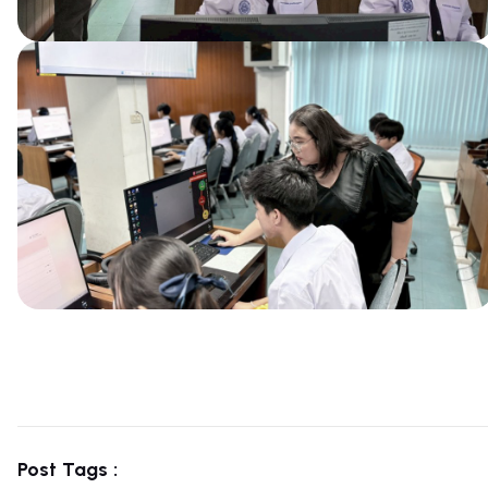
Post Tags :