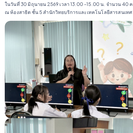
ในวันที่ 30 มิถุนายน 2569 เวลา 13.00 -15.00 น. จำนวน 40 
ณ ห้องสาธิต ชั้น 5 สำนักวิทยบริการและเทคโนโลยีสารสนเทศ