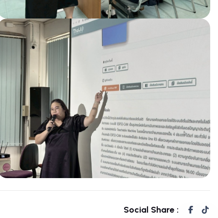
Social Share :