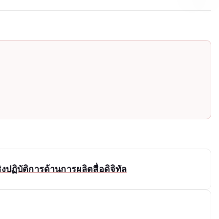
ฏิบัติการด้านการผลิตสื่อดิจิทัล